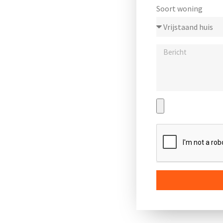
Soort woning