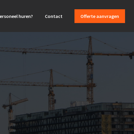
ersoneel huren?
Contact
Offerte aanvragen