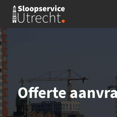
Offerte aanvr