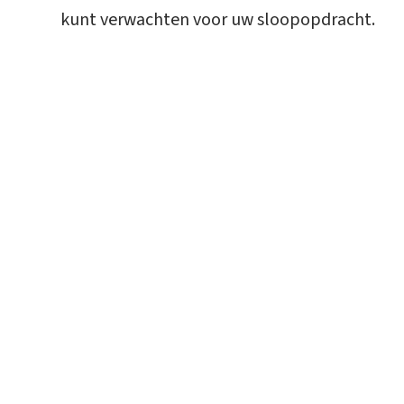
kunt verwachten voor uw sloopopdracht.