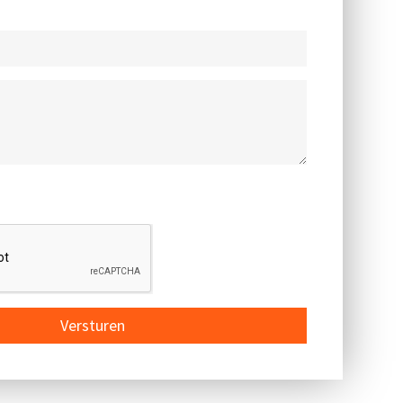
Versturen