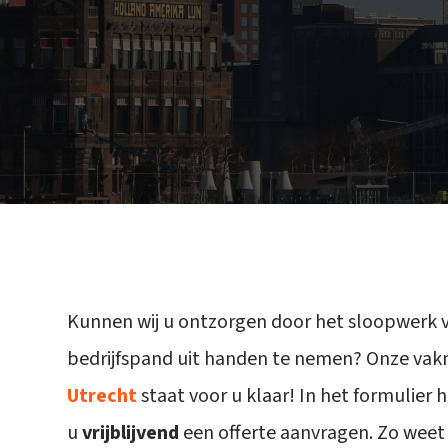
Kunnen wij u ontzorgen door het sloopwerk 
bedrijfspand uit handen te nemen? Onze va
Utrecht
staat voor u klaar! In het formulier 
u
vrijblijvend
een offerte aanvragen. Zo weet