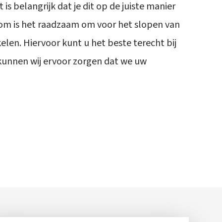
s belangrijk dat je dit op de juiste manier
om is het raadzaam om voor het slopen van
elen. Hiervoor kunt u het beste terecht bij
kunnen wij ervoor zorgen dat we uw