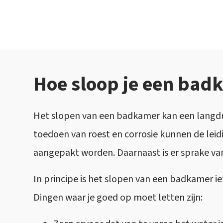
Hoe sloop je een bad
Het slopen van een badkamer kan een langdu
toedoen van roest en corrosie kunnen de leidi
aangepakt worden. Daarnaast is er sprake va
In principe is het slopen van een badkamer i
Dingen waar je goed op moet letten zijn: