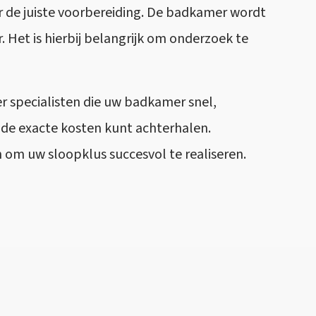
r de juiste voorbereiding. De badkamer wordt
Het is hierbij belangrijk om onderzoek te
r specialisten die uw badkamer snel,
u de exacte kosten kunt achterhalen.
om uw sloopklus succesvol te realiseren.