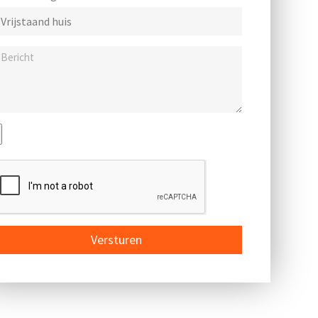
Versturen