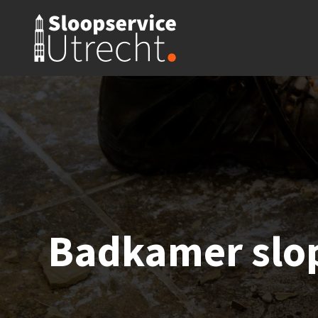
Badkamer slo