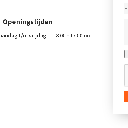
Openingstijden
aandag t/m vrijdag
8:00 - 17:00 uur