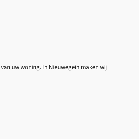
n van uw woning. In Nieuwegein maken wij