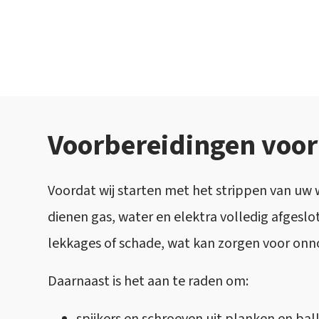
Voorbereidingen voor
Voordat wij starten met het strippen van uw
dienen gas, water en elektra volledig afgesl
lekkages of schade, wat kan zorgen voor onn
Daarnaast is het aan te raden om: