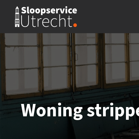
Woning stripp