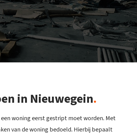
pen in Nieuwegein
.
t een woning eerst gestript moet worden. Met
ken van de woning bedoeld. Hierbij bepaalt