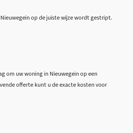
 Nieuwegein op de juiste wijze wordt gestript.
aag om uw woning in Nieuwegein op een
ijvende offerte kunt u de exacte kosten voor