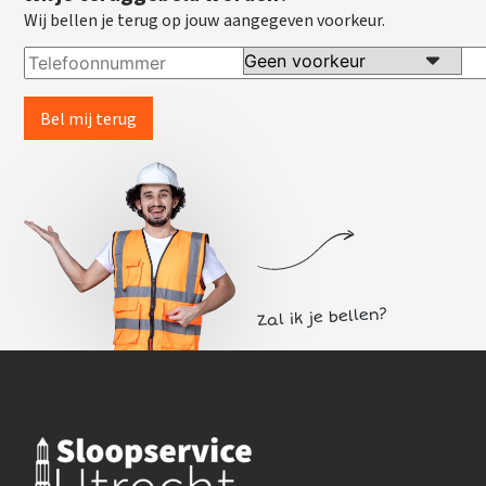
Wij bellen je terug op jouw aangegeven voorkeur.