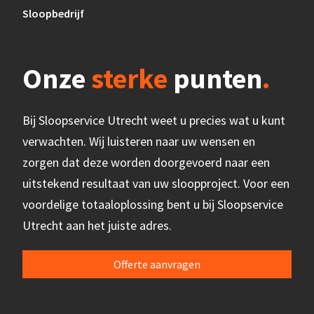
Sloopbedrijf
Onze
sterke
punten
.
Bij Sloopservice Utrecht weet u precies wat u kunt
verwachten. Wij luisteren naar uw wensen en
zorgen dat deze worden doorgevoerd naar een
uitstekend resultaat van uw sloopproject. Voor een
voordelige totaaloplossing bent u bij Sloopservice
Utrecht aan het juiste adres.
Offerte aanvragen