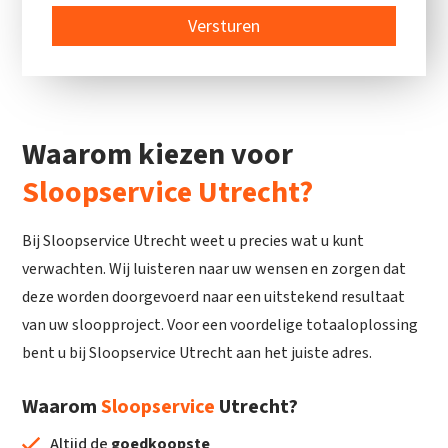
Versturen
Waarom kiezen voor
Sloopservice Utrecht?
Bij Sloopservice Utrecht weet u precies wat u kunt
verwachten. Wij luisteren naar uw wensen en zorgen dat
deze worden doorgevoerd naar een uitstekend resultaat
van uw sloopproject. Voor een voordelige totaaloplossing
bent u bij Sloopservice Utrecht aan het juiste adres.
Waarom
Sloopservice
Utrecht?
Altijd de
goedkoopste