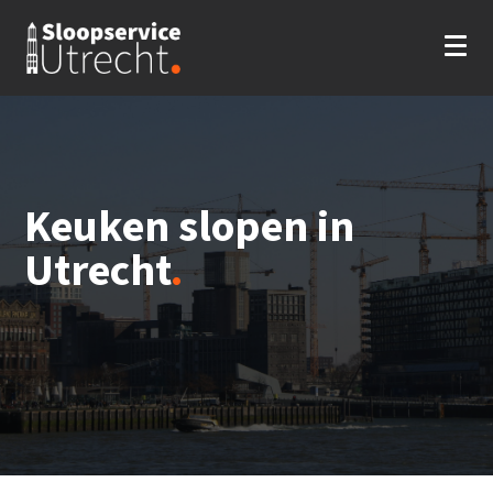
Keuken slopen in
Utrecht
.