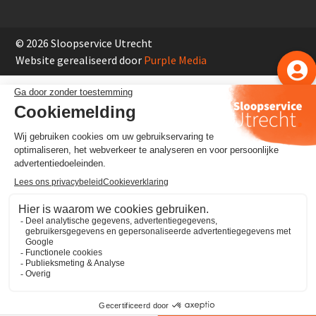
© 2026 Sloopservice Utrecht
Website gerealiseerd door
Purple Media