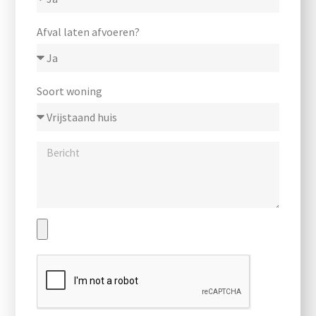
Afval laten afvoeren?
Soort woning