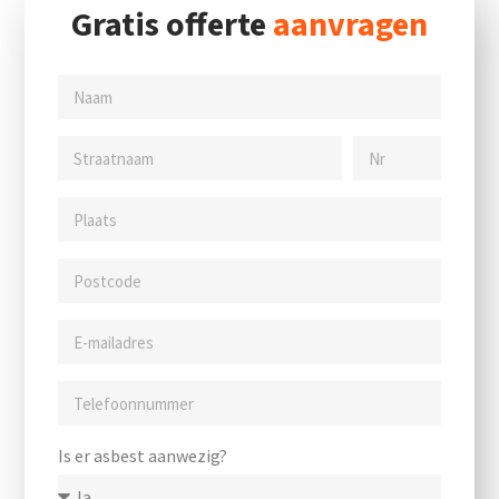
Gratis offerte
aanvragen
Is er asbest aanwezig?