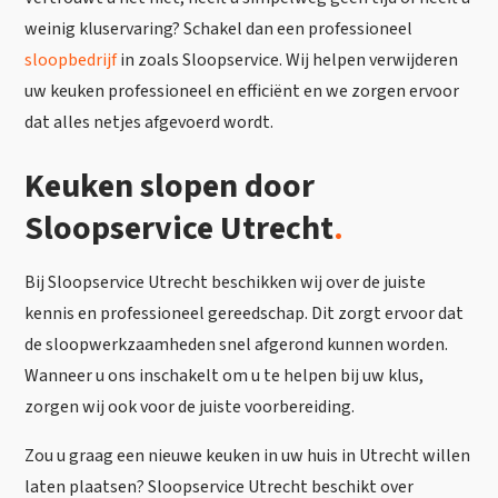
weinig kluservaring? Schakel dan een professioneel
sloopbedrijf
in zoals Sloopservice. Wij helpen verwijderen
uw keuken professioneel en efficiënt en we zorgen ervoor
dat alles netjes afgevoerd wordt.
Keuken slopen door
Sloopservice Utrecht
.
Bij Sloopservice Utrecht beschikken wij over de juiste
kennis en professioneel gereedschap. Dit zorgt ervoor dat
de sloopwerkzaamheden snel afgerond kunnen worden.
Wanneer u ons inschakelt om u te helpen bij uw klus,
zorgen wij ook voor de juiste voorbereiding.
Zou u graag een nieuwe keuken in uw huis in Utrecht willen
laten plaatsen? Sloopservice Utrecht beschikt over