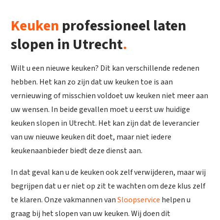
Keuken
professioneel laten
slopen in Utrecht
.
Wilt u een nieuwe keuken? Dit kan verschillende redenen
hebben. Het kan zo zijn dat uw keuken toe is aan
vernieuwing of misschien voldoet uw keuken niet meer aan
uw wensen. In beide gevallen moet u eerst uw huidige
keuken slopen in Utrecht. Het kan zijn dat de leverancier
van uw nieuwe keuken dit doet, maar niet iedere
keukenaanbieder biedt deze dienst aan.
In dat geval kan u de keuken ook zelf verwijderen, maar wij
begrijpen dat u er niet op zit te wachten om deze klus zelf
te klaren. Onze vakmannen van
Sloopservice
helpen u
graag bij het slopen van uw keuken. Wij doen dit